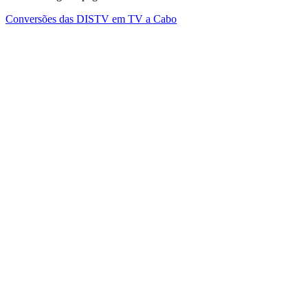
Conversões das DISTV em TV a Cabo