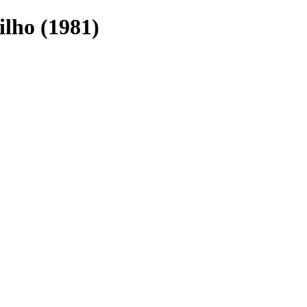
lho (1981)