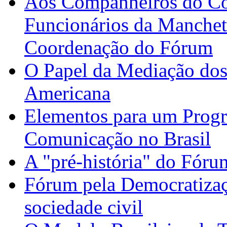
Aos Companheiros do C
Funcionários da Manchet
Coordenação do Fórum
O Papel da Mediação dos 
Americana
Elementos para um Prog
Comunicação no Brasil
A "pré-história" do Fóru
Fórum pela Democratizaç
sociedade civil