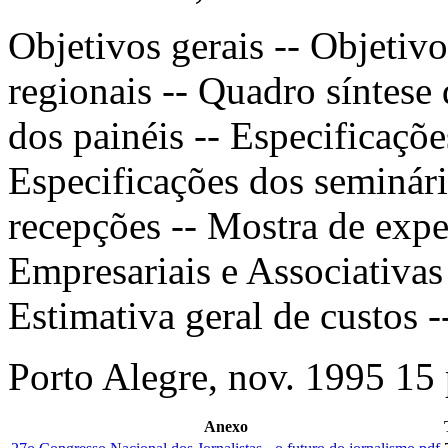
Objetivos gerais -- Objetivo
regionais -- Quadro síntese 
dos painéis -- Especificaçõe
Especificações dos seminári
recepções -- Mostra de exp
Empresariais e Associativas
Estimativa geral de custos 
Porto Alegre, nov. 1995 15 
Anexo