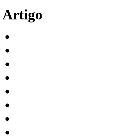
Artigo