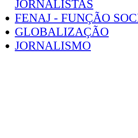
JORNALISTAS
FENAJ - FUNÇÃO SOC
GLOBALIZAÇÃO
JORNALISMO