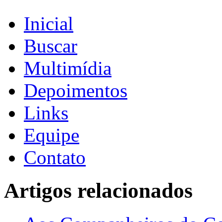
Inicial
Buscar
Multimídia
Depoimentos
Links
Equipe
Contato
Artigos relacionados