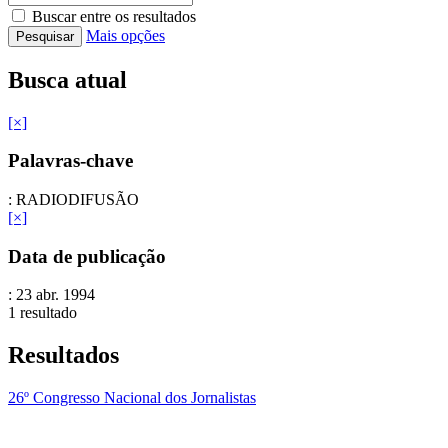
Buscar entre os resultados
Mais opções
Busca atual
[×]
Palavras-chave
: RADIODIFUSÃO
[×]
Data de publicação
: 23 abr. 1994
1 resultado
Resultados
26º Congresso Nacional dos Jornalistas