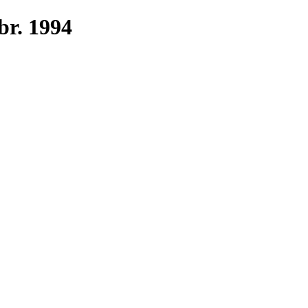
r. 1994